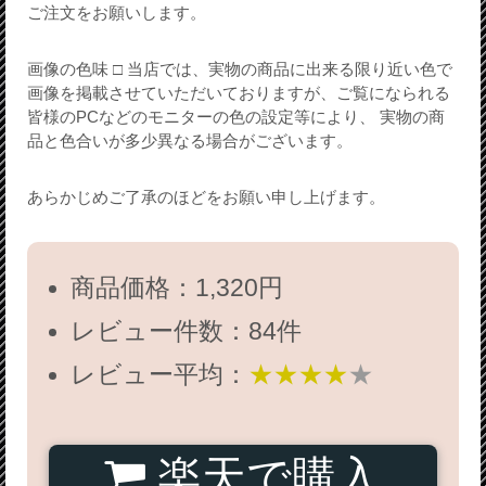
ご注文をお願いします。
画像の色味 □ 当店では、実物の商品に出来る限り近い色で
画像を掲載させていただいておりますが、ご覧になられる
皆様のPCなどのモニターの色の設定等により、 実物の商
品と色合いが多少異なる場合がございます。
あらかじめご了承のほどをお願い申し上げます。
商品価格：1,320円
レビュー件数：84件
レビュー平均：
★★★★
★
楽天で購入