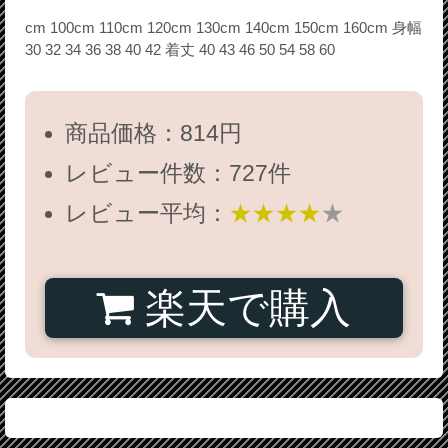
cm 100cm 110cm 120cm 130cm 140cm 150cm 160cm 身幅
30 32 34 36 38 40 42 着丈 40 43 46 50 54 58 60
商品価格：814円
レビュー件数：727件
レビュー平均：
★★★★
★
楽天で購入