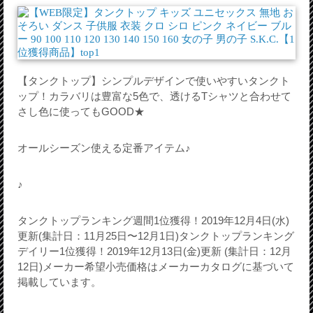
【タンクトップ】シンプルデザインで使いやすいタンクト
ップ！カラバリは豊富な5色で、透けるTシャツと合わせて
さし色に使ってもGOOD★
オールシーズン使える定番アイテム♪
♪
タンクトップランキング週間1位獲得！2019年12月4日(水)
更新(集計日：11月25日〜12月1日)タンクトップランキング
デイリー1位獲得！2019年12月13日(金)更新 (集計日：12月
12日)メーカー希望小売価格はメーカーカタログに基づいて
掲載しています。