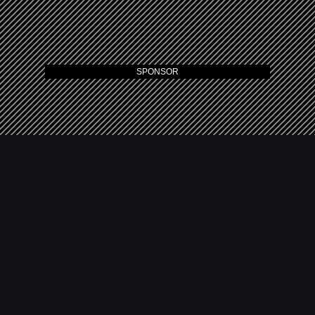
SPONSOR